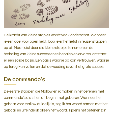
De kracht van kleine stapjes wordt vaak onderschat. Wanneer
je een doel voor ogen hebt, loop je er het liefst in reuzenstappen
op af. Maar juist door die kleine stapjes te nemen en de
herhaling van kleine successen te behalen en ervaren, ontstaat
er een solide basis. Een basis waar je op kan vertrouwen, waar je
op terug kan vallen en dat de voeding is van het grote succes.
De commando's
De eerste stappen die Mallow en ik maken in het oefenen met
commando's als zit en af, begint met gebaren. Wanneer het
gebaar voor Mallow duidelijk is, zeg ik het woord samen met het
gebaar en uiteindelijk alleen het woord. Tijdens het oefenen zijn