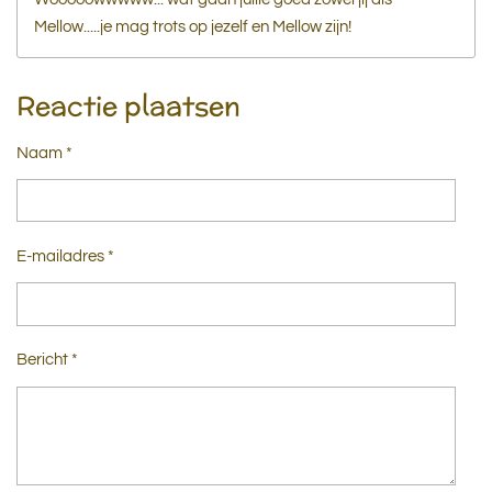
Mellow.....je mag trots op jezelf en Mellow zijn!
Reactie plaatsen
Naam *
E-mailadres *
Bericht *